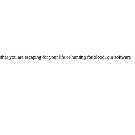
ther you are escaping for your life or hunting for blood, our software