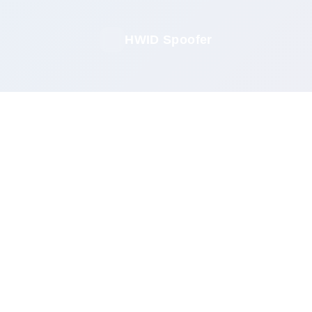
HWID Spoofer