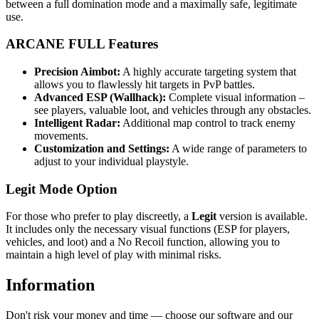
between a full domination mode and a maximally safe, legitimate
use.
ARCANE FULL Features
Precision Aimbot:
A highly accurate targeting system that
allows you to flawlessly hit targets in PvP battles.
Advanced ESP (Wallhack):
Complete visual information –
see players, valuable loot, and vehicles through any obstacles.
Intelligent Radar:
Additional map control to track enemy
movements.
Customization and Settings:
A wide range of parameters to
adjust to your individual playstyle.
Legit Mode Option
For those who prefer to play discreetly, a
Legit
version is available.
It includes only the necessary visual functions (ESP for players,
vehicles, and loot) and a No Recoil function, allowing you to
maintain a high level of play with minimal risks.
Information
Don't risk your money and time — choose our software and our