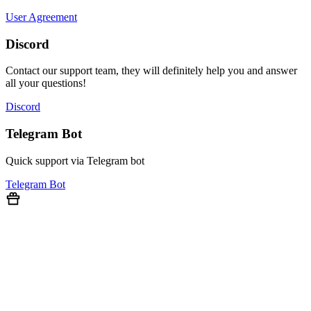
User Agreement
Discord
Contact our support team, they will definitely help you and answer
all your questions!
Discord
Telegram Bot
Quick support via Telegram bot
Telegram Bot