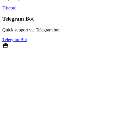
Discord
Telegram Bot
Quick support via Telegram bot
Telegram Bot