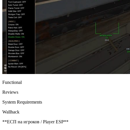
Functional
Reviews
System Requirements
Wallhack
**ЕСП на игроков / Player ESP**