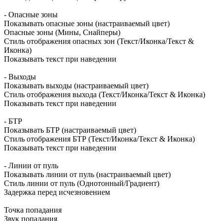
- Опасные зоны
Показывать опасные зоны (настраиваемый цвет)
Опасные зоны (Мины, Снайперы)
Стиль отображения опасных зон (Текст/Иконка/Текст &
Иконка)
Показывать текст при наведении
- Выходы
Показывать выходы (настраиваемый цвет)
Стиль отображения выхода (Текст/Иконка/Текст & Иконка)
Показывать текст при наведении
- БТР
Показывать БТР (настраиваемый цвет)
Стиль отображения БТР (Текст/Иконка/Текст & Иконка)
Показывать текст при наведении
- Линии от пуль
Показывать линии от пуль (настраиваемый цвет)
Стиль линии от пуль (Однотонный/Градиент)
Задержка перед исчезновением
Точка попадания
Звук попадания