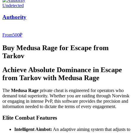
Undetected
Authority
From
500
₽
Buy Medusa Rage for Escape from
Tarkov
Achieve Absolute Dominance in Escape
from Tarkov with Medusa Rage
The
Medusa Rage
private cheat is engineered for operators who
demand total superiority. Whether you are raiding through Norvinsk
or engaging in intense PvP, this software provides the precision and
information needed to dictate the terms of every engagement.
Elite Combat Features
Intelligent Aimbot:
An adaptive aiming system that adjusts to