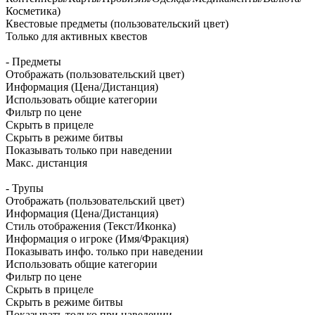
Косметика)
Квестовые предметы (пользовательский цвет)
Только для активных квестов
- Предметы
Отображать (пользовательский цвет)
Информация (Цена/Дистанция)
Использовать общие категории
Фильтр по цене
Скрыть в прицеле
Скрыть в режиме битвы
Показывать только при наведении
Макс. дистанция
- Трупы
Отображать (пользовательский цвет)
Информация (Цена/Дистанция)
Стиль отображения (Текст/Иконка)
Информация о игроке (Имя/Фракция)
Показывать инфо. только при наведении
Использовать общие категории
Фильтр по цене
Скрыть в прицеле
Скрыть в режиме битвы
Показывать только при наведении