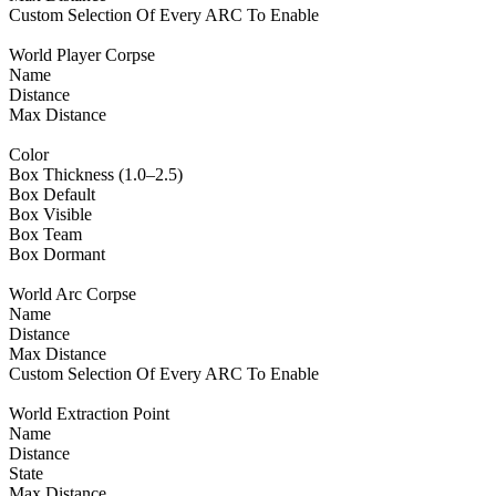
Custom Selection Of Every ARC To Enable
World Player Corpse
Name
Distance
Max Distance
Color
Box Thickness (1.0–2.5)
Box Default
Box Visible
Box Team
Box Dormant
World Arc Corpse
Name
Distance
Max Distance
Custom Selection Of Every ARC To Enable
World Extraction Point
Name
Distance
State
Max Distance