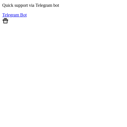
Quick support via Telegram bot
Telegram Bot