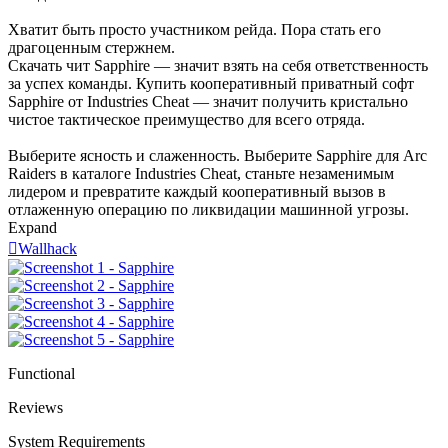
Хватит быть просто участником рейда. Пора стать его
драгоценным стержнем.
Скачать чит Sapphire — значит взять на себя ответственность
за успех команды. Купить кооперативный приватный софт
Sapphire от Industries Cheat — значит получить кристально
чистое тактическое преимущество для всего отряда.
Выберите ясность и слаженность. Выберите Sapphire для Arc
Raiders в каталоге Industries Cheat, станьте незаменимым
лидером и превратите каждый кооперативный вызов в
отлаженную операцию по ликвидации машинной угрозы.
Expand

Wallhack
Functional
Reviews
System Requirements