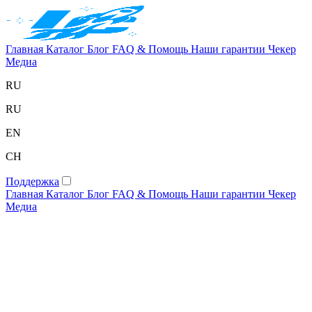
Главная
Каталог
Блог
FAQ & Помощь
Наши гарантии
Чекер
Медиа
RU
RU
EN
CH
Поддержка
Главная
Каталог
Блог
FAQ & Помощь
Наши гарантии
Чекер
Медиа