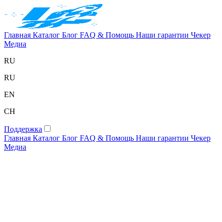
Главная
Каталог
Блог
FAQ & Помощь
Наши гарантии
Чекер
Медиа
RU
RU
EN
CH
Поддержка
Главная
Каталог
Блог
FAQ & Помощь
Наши гарантии
Чекер
Медиа