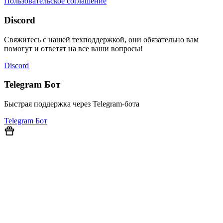
Пользовательское соглашение
Discord
Свяжитесь с нашей техподдержкой, они обязательно вам
помогут и ответят на все ваши вопросы!
Discord
Telegram Бот
Быстрая поддержка через Telegram-бота
Telegram Бот