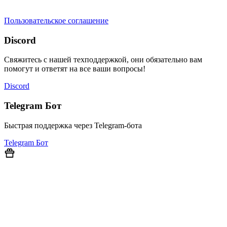
продаем на YOUGAME
Пользовательское соглашение
Discord
Свяжитесь с нашей техподдержкой, они обязательно вам
помогут и ответят на все ваши вопросы!
Discord
Telegram Бот
Быстрая поддержка через Telegram-бота
Telegram Бот