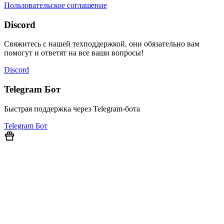
Пользовательское соглашение
Discord
Свяжитесь с нашей техподдержкой, они обязательно вам
помогут и ответят на все ваши вопросы!
Discord
Telegram Бот
Быстрая поддержка через Telegram-бота
Telegram Бот