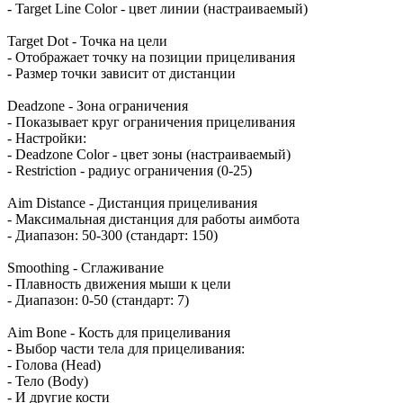
- Target Line Color - цвет линии (настраиваемый)
Target Dot - Точка на цели
- Отображает точку на позиции прицеливания
- Размер точки зависит от дистанции
Deadzone - Зона ограничения
- Показывает круг ограничения прицеливания
- Настройки:
- Deadzone Color - цвет зоны (настраиваемый)
- Restriction - радиус ограничения (0-25)
Aim Distance - Дистанция прицеливания
- Максимальная дистанция для работы аимбота
- Диапазон: 50-300 (стандарт: 150)
Smoothing - Сглаживание
- Плавность движения мыши к цели
- Диапазон: 0-50 (стандарт: 7)
Aim Bone - Кость для прицеливания
- Выбор части тела для прицеливания:
- Голова (Head)
- Тело (Body)
- И другие кости