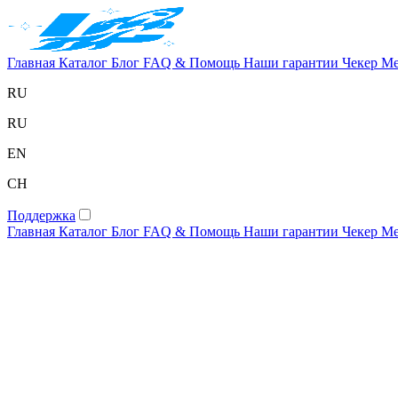
Главная
Каталог
Блог
FAQ & Помощь
Наши гарантии
Чекер
Ме
RU
RU
EN
CH
Поддержка
Главная
Каталог
Блог
FAQ & Помощь
Наши гарантии
Чекер
Ме