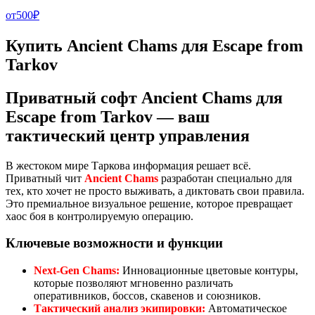
от
500
₽
Купить Ancient Chams для Escape from
Tarkov
Приватный софт Ancient Chams для
Escape from Tarkov — ваш
тактический центр управления
В жестоком мире Таркова информация решает всё.
Приватный чит
Ancient Chams
разработан специально для
тех, кто хочет не просто выживать, а диктовать свои правила.
Это премиальное визуальное решение, которое превращает
хаос боя в контролируемую операцию.
Ключевые возможности и функции
Next-Gen Chams:
Инновационные цветовые контуры,
которые позволяют мгновенно различать
оперативников, боссов, скавенов и союзников.
Тактический анализ экипировки:
Автоматическое