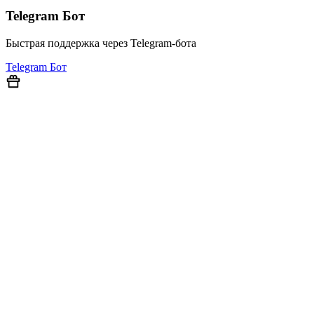
Telegram Бот
Быстрая поддержка через Telegram-бота
Telegram Бот