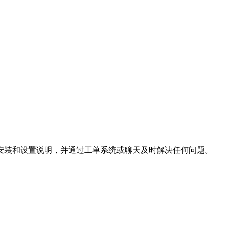
安装和设置说明，并通过工单系统或聊天及时解决任何问题。