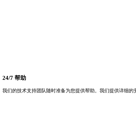
24/7 帮助
我们的技术支持团队随时准备为您提供帮助。我们提供详细的