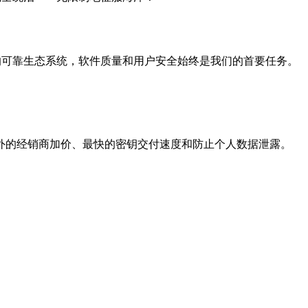
戏玩家打造的可靠生态系统，软件质量和用户安全始终是我们的首要任务。
外的经销商加价、最快的密钥交付速度和防止个人数据泄露。