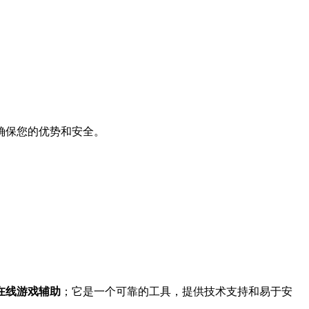
确保您的优势和安全。
在线游戏辅助
；它是一个可靠的工具，提供技术支持和易于安