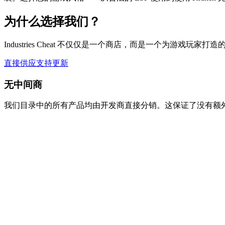
为什么选择我们？
Industries Cheat 不仅仅是一个商店，而是一个为游
直接供应
支持
更新
无中间商
我们目录中的所有产品均由开发商直接分销。这保证了没有额