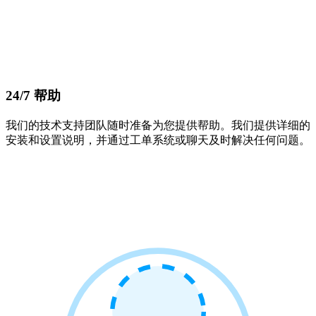
24/7 帮助
我们的技术支持团队随时准备为您提供帮助。我们提供详细的
安装和设置说明，并通过工单系统或聊天及时解决任何问题。