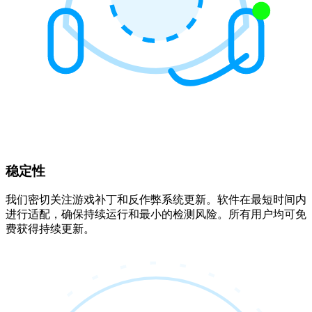
稳定性
我们密切关注游戏补丁和反作弊系统更新。软件在最短时间内
进行适配，确保持续运行和最小的检测风险。所有用户均可免
费获得持续更新。