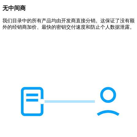
无中间商
我们目录中的所有产品均由开发商直接分销。这保证了没有额
外的经销商加价、最快的密钥交付速度和防止个人数据泄露。