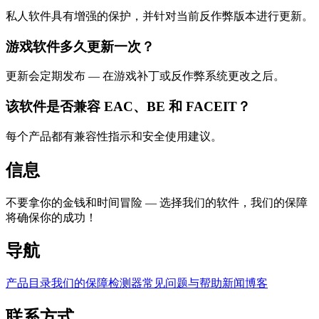
私人软件具有增强的保护，并针对当前反作弊版本进行更新。
游戏软件多久更新一次？
更新会定期发布 — 在游戏补丁或反作弊系统更改之后。
该软件是否兼容 EAC、BE 和 FACEIT？
每个产品都有兼容性指示和安全使用建议。
信息
不要拿你的金钱和时间冒险 — 选择我们的软件，我们的保障
将确保你的成功！
导航
产品目录
我们的保障
检测器
常见问题与帮助
新闻博客
联系方式