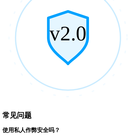
v2.0
常见问题
使用私人作弊安全吗？