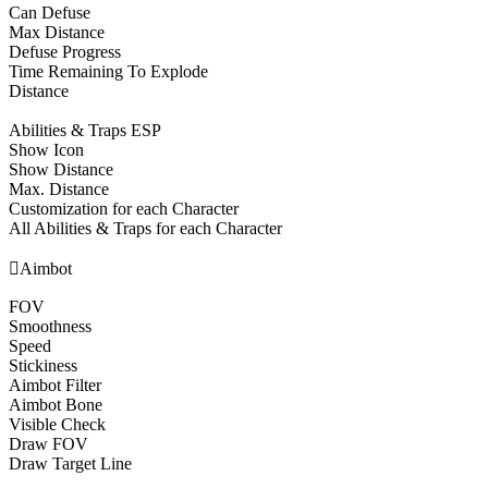
Can Defuse
Max Distance
Defuse Progress
Time Remaining To Explode
Distance
Abilities & Traps ESP
Show Icon
Show Distance
Max. Distance
Customization for each Character
All Abilities & Traps for each Character

Aimbot
FOV
Smoothness
Speed
Stickiness
Aimbot Filter
Aimbot Bone
Visible Check
Draw FOV
Draw Target Line