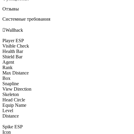
Отзывы
Системные требования

Wallhack
Player ESP
Visible Check
Health Bar
Shield Bar
Agent
Rank
Max Distance
Box
Snapline
View Direction
Skeleton
Head Circle
Equip Name
Level
Distance
Spike ESP
Icon