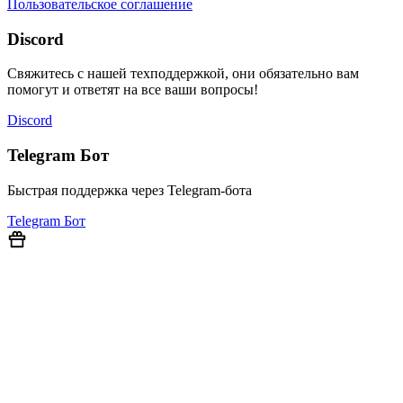
Пользовательское соглашение
Discord
Свяжитесь с нашей техподдержкой, они обязательно вам
помогут и ответят на все ваши вопросы!
Discord
Telegram Бот
Быстрая поддержка через Telegram-бота
Telegram Бот