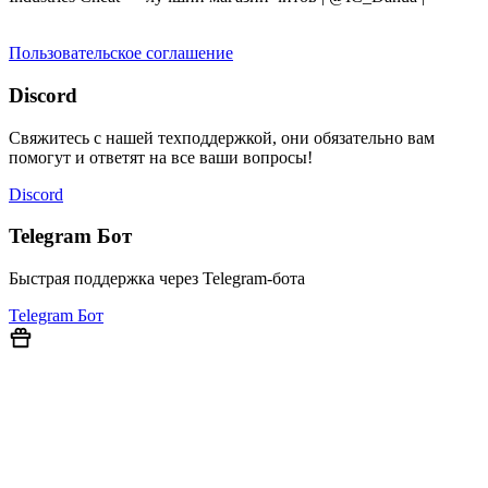
продаем на YOUGAME
Пользовательское соглашение
Discord
Свяжитесь с нашей техподдержкой, они обязательно вам
помогут и ответят на все ваши вопросы!
Discord
Telegram Бот
Быстрая поддержка через Telegram-бота
Telegram Бот