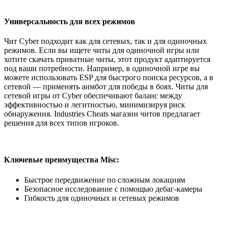
Универсальность для всех режимов
Чит Cyber подходит как для сетевых, так и для одиночных
режимов. Если вы ищете читы для одиночной игры или
хотите скачать приватные читы, этот продукт адаптируется
под ваши потребности. Например, в одиночной игре вы
можете использовать ESP для быстрого поиска ресурсов, а в
сетевой — применять аимбот для победы в боях. Читы для
сетевой игры от Cyber обеспечивают баланс между
эффективностью и легитностью, минимизируя риск
обнаружения. Industries Cheats магазин читов предлагает
решения для всех типов игроков.
Ключевые преимущества Misc:
Быстрое передвижение по сложным локациям
Безопасное исследование с помощью дебаг-камеры
Гибкость для одиночных и сетевых режимов