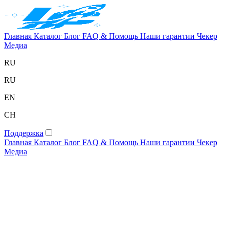
Главная
Каталог
Блог
FAQ & Помощь
Наши гарантии
Чекер
Медиа
RU
RU
EN
CH
Поддержка
Главная
Каталог
Блог
FAQ & Помощь
Наши гарантии
Чекер
Медиа