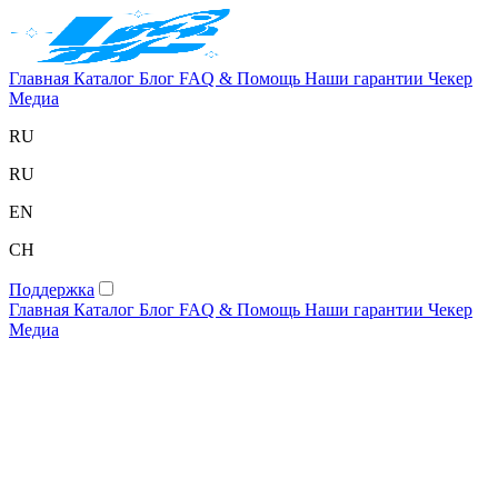
Главная
Каталог
Блог
FAQ & Помощь
Наши гарантии
Чекер
Медиа
RU
RU
EN
CH
Поддержка
Главная
Каталог
Блог
FAQ & Помощь
Наши гарантии
Чекер
Медиа