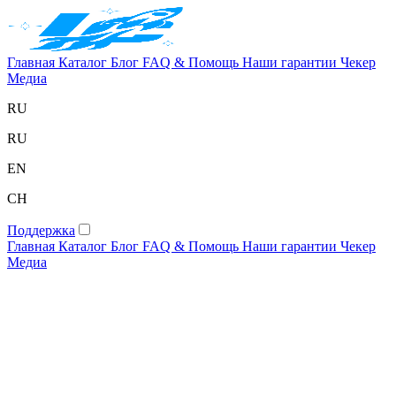
Главная
Каталог
Блог
FAQ & Помощь
Наши гарантии
Чекер
Медиа
RU
RU
EN
CH
Поддержка
Главная
Каталог
Блог
FAQ & Помощь
Наши гарантии
Чекер
Медиа