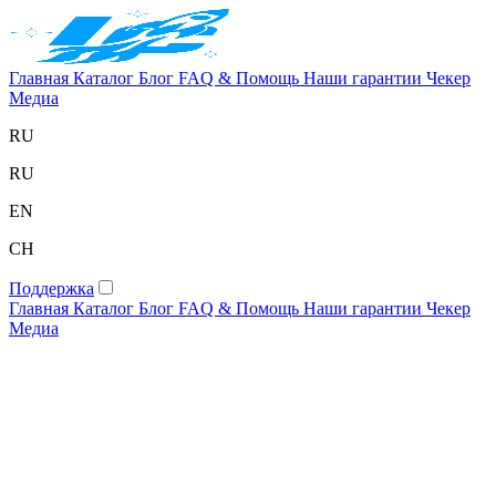
Главная
Каталог
Блог
FAQ & Помощь
Наши гарантии
Чекер
Медиа
RU
RU
EN
CH
Поддержка
Главная
Каталог
Блог
FAQ & Помощь
Наши гарантии
Чекер
Медиа