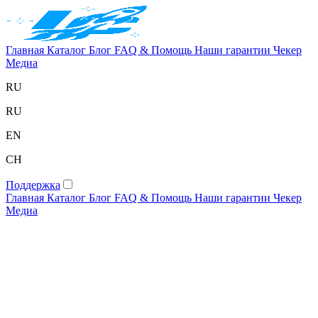
Главная
Каталог
Блог
FAQ & Помощь
Наши гарантии
Чекер
Медиа
RU
RU
EN
CH
Поддержка
Главная
Каталог
Блог
FAQ & Помощь
Наши гарантии
Чекер
Медиа