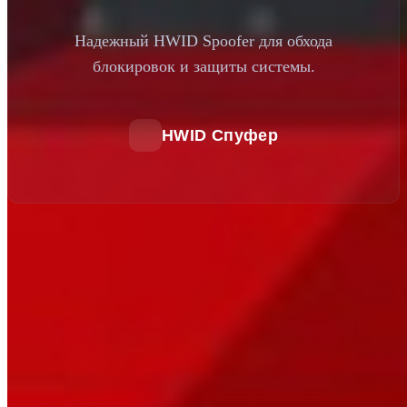
Надежный HWID Spoofer для обхода
блокировок и защиты системы.
HWID Спуфер
Похожие товары
Undetected
TitanX EAC/BE
от
235
₽