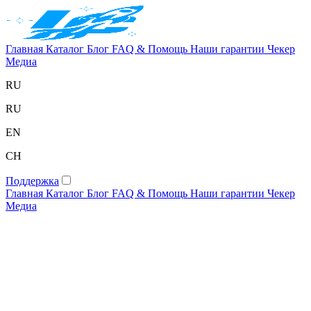
Главная
Каталог
Блог
FAQ & Помощь
Наши гарантии
Чекер
Медиа
RU
RU
EN
CH
Поддержка
Главная
Каталог
Блог
FAQ & Помощь
Наши гарантии
Чекер
Медиа