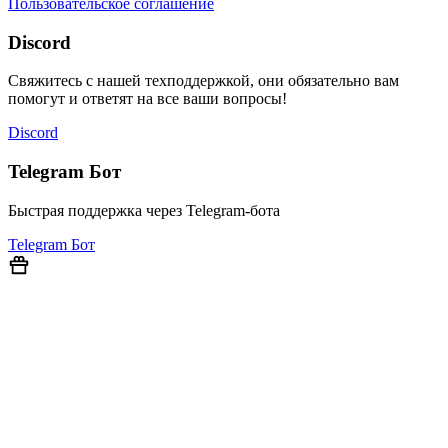
Пользовательское соглашение
Discord
Свяжитесь с нашей техподдержкой, они обязательно вам
помогут и ответят на все ваши вопросы!
Discord
Telegram Бот
Быстрая поддержка через Telegram-бота
Telegram Бот