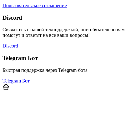
Пользовательское соглашение
Discord
Свяжитесь с нашей техподдержкой, они обязательно вам
помогут и ответят на все ваши вопросы!
Discord
Telegram Бот
Быстрая поддержка через Telegram-бота
Telegram Бот