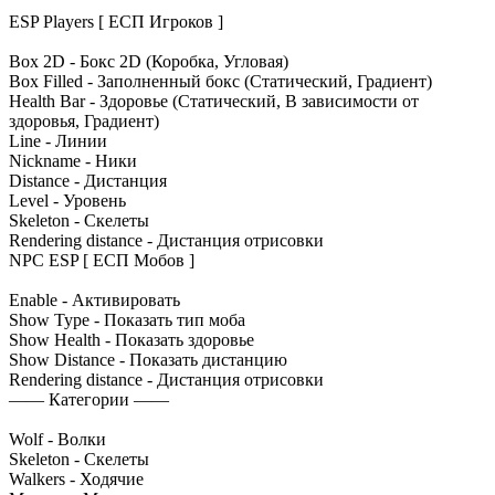
ESP Players [ ЕСП Игроков ]
Box 2D - Бокс 2D (Коробка, Угловая)
Box Filled - Заполненный бокс (Статический, Градиент)
Health Bar - Здоровье (Статический, В зависимости от
здоровья, Градиент)
Line - Линии
Nickname - Ники
Distance - Дистанция
Level - Уровень
Skeleton - Скелеты
Rendering distance - Дистанция отрисовки
NPC ESP [ ЕСП Мобов ]
Enable - Активировать
Show Type - Показать тип моба
Show Health - Показать здоровье
Show Distance - Показать дистанцию
Rendering distance - Дистанция отрисовки
—— Категории ——
Wolf - Волки
Skeleton - Скелеты
Walkers - Ходячие