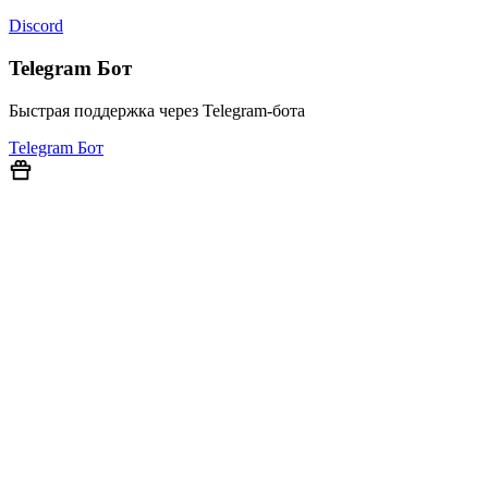
Discord
Telegram Бот
Быстрая поддержка через Telegram-бота
Telegram Бот