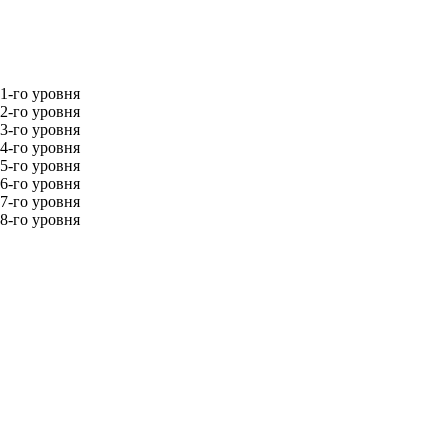
 1-го уровня
 2-го уровня
 3-го уровня
 4-го уровня
 5-го уровня
 6-го уровня
 7-го уровня
 8-го уровня