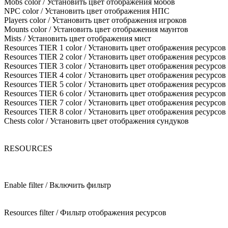
Mobs color / Установить цвет отображения мобов
NPC color / Установить цвет отображения НПС
Players color / Установить цвет отображения игроков
Mounts color / Установить цвет отображения маунтов
Mists / Установить цвет отображения мист
Resources TIER 1 color / Установить цвет отображения ресурсов
Resources TIER 2 color / Установить цвет отображения ресурсов
Resources TIER 3 color / Установить цвет отображения ресурсов
Resources TIER 4 color / Установить цвет отображения ресурсов
Resources TIER 5 color / Установить цвет отображения ресурсов
Resources TIER 6 color / Установить цвет отображения ресурсов
Resources TIER 7 color / Установить цвет отображения ресурсов
Resources TIER 8 color / Установить цвет отображения ресурсов
Chests color / Установить цвет отображения сундуков
RESOURCES
Enable filter / Включить фильтр
Resources filter / Фильтр отображения ресурсов