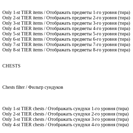
Only 1-st TIER items / Отображать предметы 1-го уровня (тира)
Only 2-st TIER items / Отображать предметы 2-го уровня (тира)
Only 3-st TIER items / Отображать предметы 3-го уровня (тира)
Only 4-st TIER items / Отображать предметы 4-го уровня (тира)
Only 5-st TIER items / Отображать предметы 5-го уровня (тира)
Only 6-st TIER items / Отображать предметы 6-го уровня (тира)
Only 7-st TIER items / Отображать предметы 7-го уровня (тира)
Only 8-st TIER items / Отображать предметы 8-го уровня (тира)
CHESTS
Chests filter / Фильтр сундуков
Only 1-st TIER chests / Отображать сундуки 1-го уровня (тира)
Only 2-st TIER chests / Отображать сундуки 2-го уровня (тира)
Only 3-st TIER chests / Отображать сундуки 3-го уровня (тира)
Only 4-st TIER chests / Отображать сундуки 4-го уровня (тира)