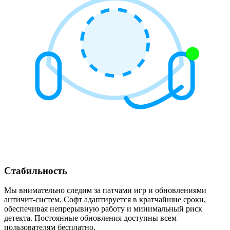
Стабильность
Мы внимательно следим за патчами игр и обновлениями
античит-систем. Софт адаптируется в кратчайшие сроки,
обеспечивая непрерывную работу и минимальный риск
детекта. Постоянные обновления доступны всем
пользователям бесплатно.