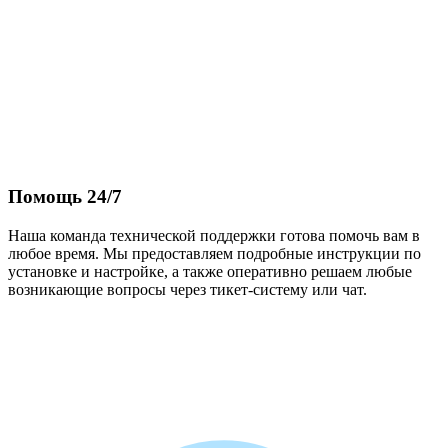
Помощь 24/7
Наша команда технической поддержки готова помочь вам в
любое время. Мы предоставляем подробные инструкции по
установке и настройке, а также оперативно решаем любые
возникающие вопросы через тикет-систему или чат.