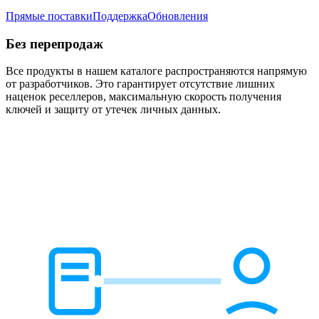
Прямые поставки
Поддержка
Обновления
Без перепродаж
Все продукты в нашем каталоге распространяются напрямую
от разработчиков. Это гарантирует отсутствие лишних
наценок реселлеров, максимальную скорость получения
ключей и защиту от утечек личных данных.