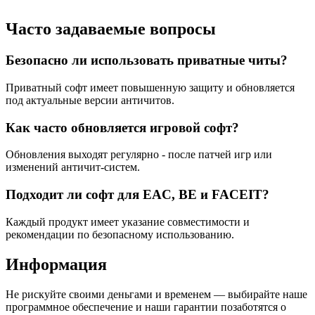
Часто задаваемые вопросы
Безопасно ли использовать приватные читы?
Приватный софт имеет повышенную защиту и обновляется
под актуальные версии античитов.
Как часто обновляется игровой софт?
Обновления выходят регулярно - после патчей игр или
изменений античит-систем.
Подходит ли софт для EAC, BE и FACEIT?
Каждый продукт имеет указание совместимости и
рекомендации по безопасному использованию.
Информация
Не рискуйте своими деньгами и временем — выбирайте наше
программное обеспечение и наши гарантии позаботятся о