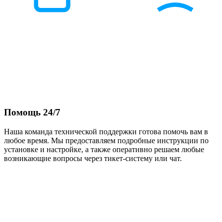
Помощь 24/7
Наша команда технической поддержки готова помочь вам в
любое время. Мы предоставляем подробные инструкции по
установке и настройке, а также оперативно решаем любые
возникающие вопросы через тикет-систему или чат.