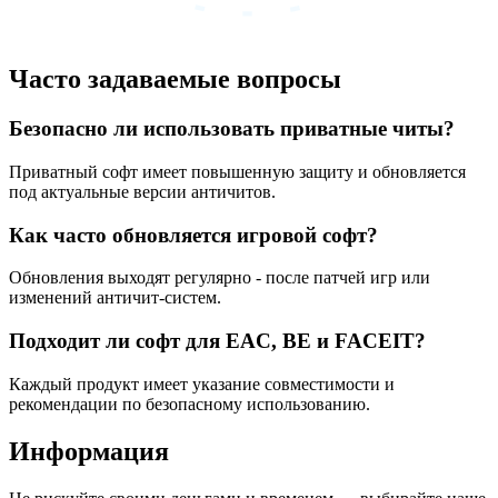
Часто задаваемые вопросы
Безопасно ли использовать приватные читы?
Приватный софт имеет повышенную защиту и обновляется
под актуальные версии античитов.
Как часто обновляется игровой софт?
Обновления выходят регулярно - после патчей игр или
изменений античит-систем.
Подходит ли софт для EAC, BE и FACEIT?
Каждый продукт имеет указание совместимости и
рекомендации по безопасному использованию.
Информация