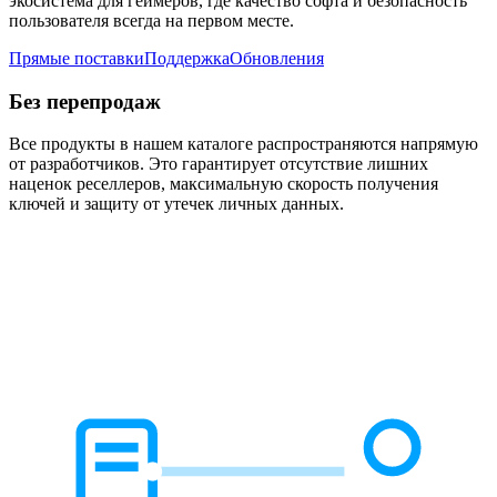
экосистема для геймеров, где качество софта и безопасность
пользователя всегда на первом месте.
Прямые поставки
Поддержка
Обновления
Без перепродаж
Все продукты в нашем каталоге распространяются напрямую
от разработчиков. Это гарантирует отсутствие лишних
наценок реселлеров, максимальную скорость получения
ключей и защиту от утечек личных данных.