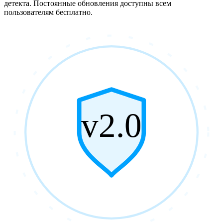
детекта. Постоянные обновления доступны всем
пользователям бесплатно.
v2.0