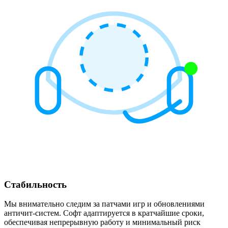
Стабильность
Мы внимательно следим за патчами игр и обновлениями
античит-систем. Софт адаптируется в кратчайшие сроки,
обеспечивая непрерывную работу и минимальный риск