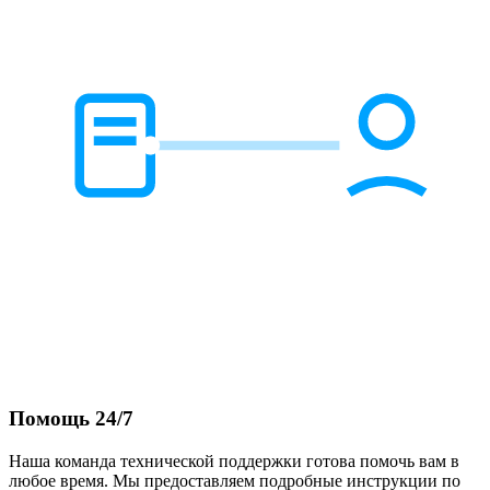
Помощь 24/7
Наша команда технической поддержки готова помочь вам в
любое время. Мы предоставляем подробные инструкции по