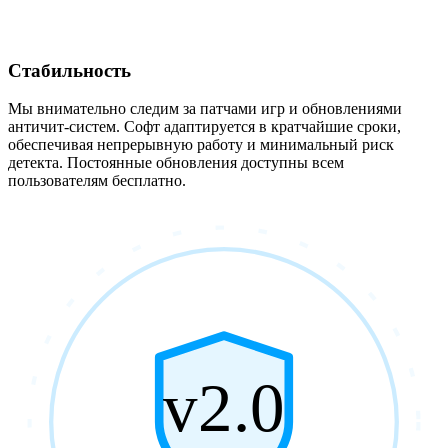
Стабильность
Мы внимательно следим за патчами игр и обновлениями
античит-систем. Софт адаптируется в кратчайшие сроки,
обеспечивая непрерывную работу и минимальный риск
детекта. Постоянные обновления доступны всем
пользователям бесплатно.
v2.0