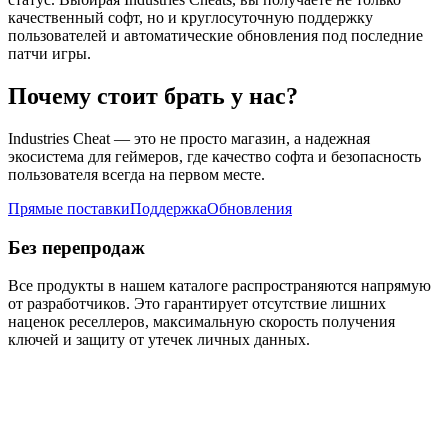
качественный софт, но и круглосуточную поддержку
пользователей и автоматические обновления под последние
патчи игры.
Почему стоит брать у нас?
Industries Cheat — это не просто магазин, а надежная
экосистема для геймеров, где качество софта и безопасность
пользователя всегда на первом месте.
Прямые поставки
Поддержка
Обновления
Без перепродаж
Все продукты в нашем каталоге распространяются напрямую
от разработчиков. Это гарантирует отсутствие лишних
наценок реселлеров, максимальную скорость получения
ключей и защиту от утечек личных данных.