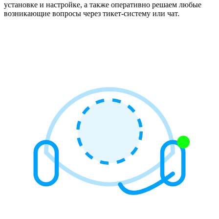
установке и настройке, а также оперативно решаем любые
возникающие вопросы через тикет-систему или чат.