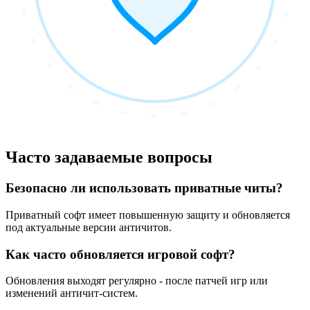
Часто задаваемые вопросы
Безопасно ли использовать приватные читы?
Приватный софт имеет повышенную защиту и обновляется
под актуальные версии античитов.
Как часто обновляется игровой софт?
Обновления выходят регулярно - после патчей игр или
изменений античит-систем.