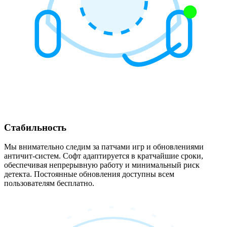
Стабильность
Мы внимательно следим за патчами игр и обновлениями
античит-систем. Софт адаптируется в кратчайшие сроки,
обеспечивая непрерывную работу и минимальный риск
детекта. Постоянные обновления доступны всем
пользователям бесплатно.