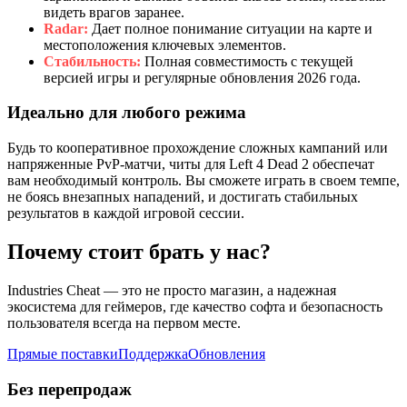
видеть врагов заранее.
Radar:
Дает полное понимание ситуации на карте и
местоположения ключевых элементов.
Стабильность:
Полная совместимость с текущей
версией игры и регулярные обновления 2026 года.
Идеально для любого режима
Будь то кооперативное прохождение сложных кампаний или
напряженные PvP-матчи, читы для Left 4 Dead 2 обеспечат
вам необходимый контроль. Вы сможете играть в своем темпе,
не боясь внезапных нападений, и достигать стабильных
результатов в каждой игровой сессии.
Почему стоит брать у нас?
Industries Cheat — это не просто магазин, а надежная
экосистема для геймеров, где качество софта и безопасность
пользователя всегда на первом месте.
Прямые поставки
Поддержка
Обновления
Без перепродаж