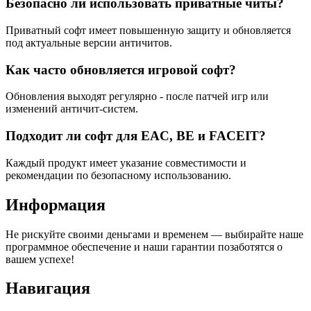
Безопасно ли использовать приватные читы?
Приватный софт имеет повышенную защиту и обновляется
под актуальные версии античитов.
Как часто обновляется игровой софт?
Обновления выходят регулярно - после патчей игр или
изменений античит-систем.
Подходит ли софт для EAC, BE и FACEIT?
Каждый продукт имеет указание совместимости и
рекомендации по безопасному использованию.
Информация
Не рискуйте своими деньгами и временем — выбирайте наше
программное обеспечение и наши гарантии позаботятся о
вашем успехе!
Навигация