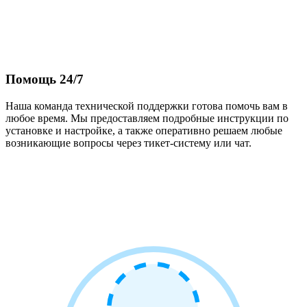
Помощь 24/7
Наша команда технической поддержки готова помочь вам в
любое время. Мы предоставляем подробные инструкции по
установке и настройке, а также оперативно решаем любые
возникающие вопросы через тикет-систему или чат.