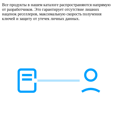
Все продукты в нашем каталоге распространяются напрямую
от разработчиков. Это гарантирует отсутствие лишних
наценок реселлеров, максимальную скорость получения
ключей и защиту от утечек личных данных.