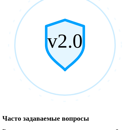
v2.0
Часто задаваемые вопросы