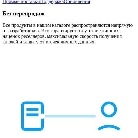
Прямые поставки
Поддержка
Обновления
Без перепродаж
Все продукты в нашем каталоге распространяются напрямую
от разработчиков. Это гарантирует отсутствие лишних
наценок реселлеров, максимальную скорость получения
ключей и защиту от утечек личных данных.