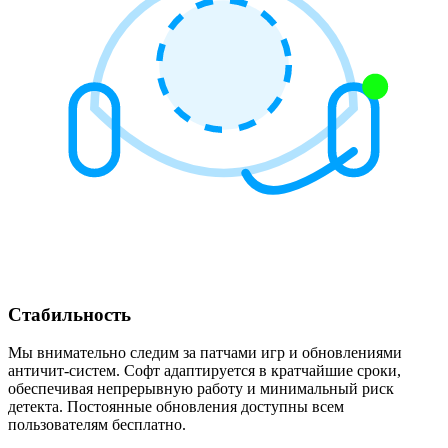
Стабильность
Мы внимательно следим за патчами игр и обновлениями
античит-систем. Софт адаптируется в кратчайшие сроки,
обеспечивая непрерывную работу и минимальный риск
детекта. Постоянные обновления доступны всем
пользователям бесплатно.