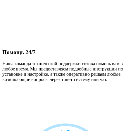
Помощь 24/7
Наша команда технической поддержки готова помочь вам в
любое время. Мы предоставляем подробные инструкции по
установке и настройке, а также оперативно решаем любые
возникающие вопросы через тикет-систему или чат.