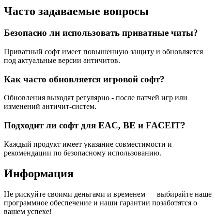
Часто задаваемые вопросы
Безопасно ли использовать приватные читы?
Приватный софт имеет повышенную защиту и обновляется
под актуальные версии античитов.
Как часто обновляется игровой софт?
Обновления выходят регулярно - после патчей игр или
изменений античит-систем.
Подходит ли софт для EAC, BE и FACEIT?
Каждый продукт имеет указание совместимости и
рекомендации по безопасному использованию.
Информация
Не рискуйте своими деньгами и временем — выбирайте наше
программное обеспечение и наши гарантии позаботятся о
вашем успехе!