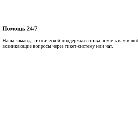
Помощь 24/7
Наша команда технической поддержки готова помочь вам в лю
возникающие вопросы через тикет-систему или чат.