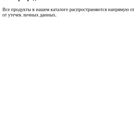
Все продукты в нашем каталоге распространяются напрямую от
от утечек личных данных.