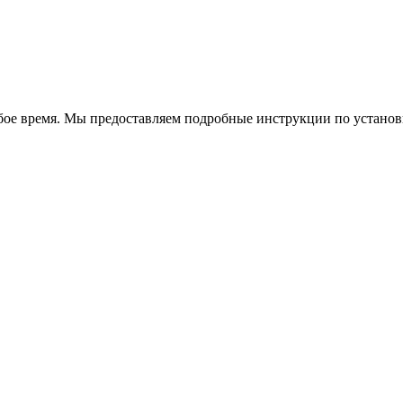
бое время. Мы предоставляем подробные инструкции по установк