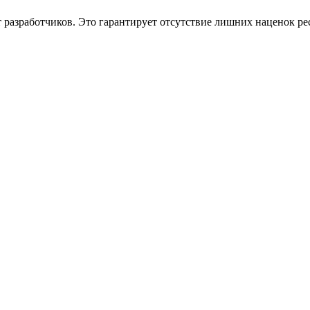
 разработчиков. Это гарантирует отсутствие лишних наценок р