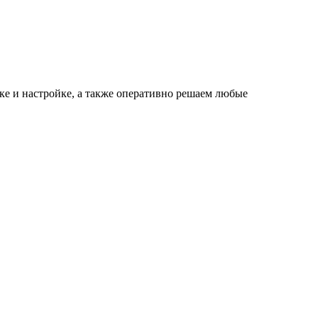
е и настройке, а также оперативно решаем любые