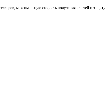
еселлеров, максимальную скорость получения ключей и защиту