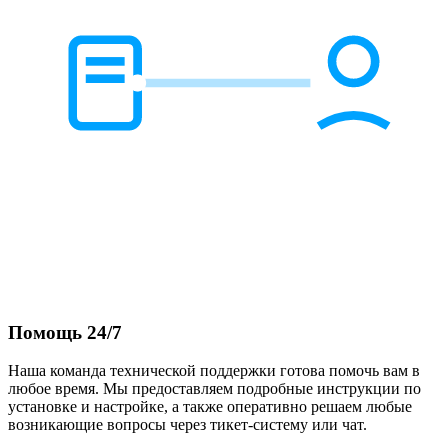
Помощь 24/7
Наша команда технической поддержки готова помочь вам в
любое время. Мы предоставляем подробные инструкции по
установке и настройке, а также оперативно решаем любые
возникающие вопросы через тикет-систему или чат.