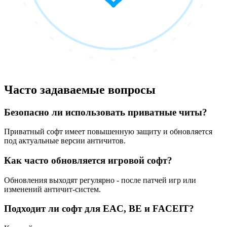
Часто задаваемые вопросы
Безопасно ли использовать приватные читы?
Приватный софт имеет повышенную защиту и обновляется
под актуальные версии античитов.
Как часто обновляется игровой софт?
Обновления выходят регулярно - после патчей игр или
изменений античит-систем.
Подходит ли софт для EAC, BE и FACEIT?