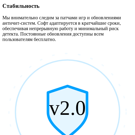
Стабильность
Мы внимательно следим за патчами игр и обновлениями
античит-систем. Софт адаптируется в кратчайшие сроки,
обеспечивая непрерывную работу и минимальный риск
детекта. Постоянные обновления доступны всем
пользователям бесплатно.
v2.0