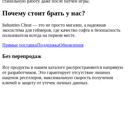
стабильную работу даже после патчей игры.
Почему стоит брать у нас?
Industries Cheat — это не просто магазин, а надежная
экосистема для геймеров, где качество софта и безопасность
пользователя всегда на первом месте.
Прямые поставки
Поддержка
Обновления
Без перепродаж
Все продукты в нашем каталоге распространяются напрямую
от разработчиков. Это гарантирует отсутствие лишних
наценок реселлеров, максимальную скорость получения
ключей и защиту от утечек личных данных.