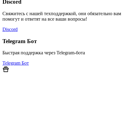
Discord
Свяжитесь с нашей техподдержкой, они обязательно вам
помогут и ответят на все ваши вопросы!
Discord
Telegram Бот
Быстрая поддержка через Telegram-бота
Telegram Бот